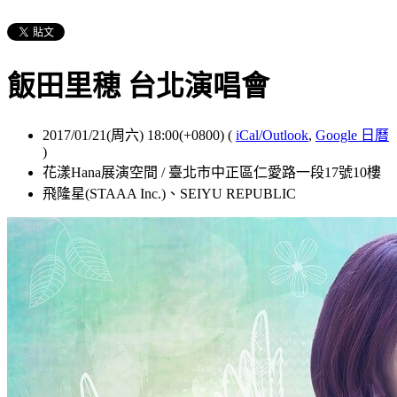
飯田里穂 台北演唱會
2017/01/21(周六) 18:00(+0800)
(
iCal/Outlook
,
Google 日曆
)
花漾Hana展演空間 / 臺北市中正區仁愛路一段17號10樓
飛隆星(STAAA Inc.)、SEIYU REPUBLIC