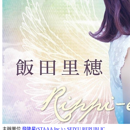
主辦單位
飛隆星(STAAA Inc.)、SEIYU REPUBLIC