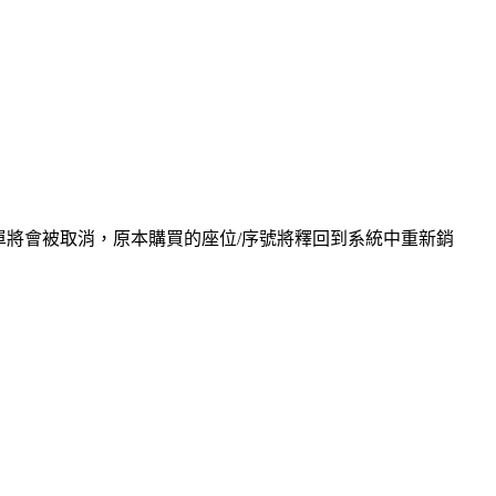
訂單將會被取消，原本購買的座位/序號將釋回到系統中重新銷