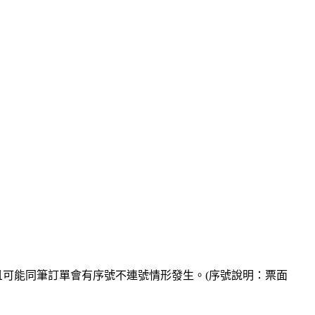
可能同筆訂單會有序號不連號情形發生。(序號說明：票面